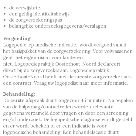
de verwijsbrief
een geldig identiteitsbewijs
de zorgverzekeringspas
belangrijke onderzoeksgegevens/verslagen
Vergoeding:
Logopedie, op medische indicatie, wordt vergoed vanuit
het basispakket van de zorgverzekering. Voor volwassenen
geldt het eigen risico, voor kinderen
niet. Logopediepraktijk Oosterhout-Noord declareert
direct bij de zorgverzekeraar. Logopediepraktijk
Oosterhout-Noord heeft met de meeste zorgverzekeraars
een contract. Vraag uw logopedist naar meer informatie.
Behandeling:
De eerste afspraak duurt ongeveer 45 minuten. Na bepalen
van de hulpvraag/contactreden worden relevante
gegevens verzameld door vragen en door een screening
en/of onderzoek. De logopedische diagnose wordt gesteld
en er wordt bekeken of er een indicatie is voor
logopedische behandeling. Een behandelsessie duurt