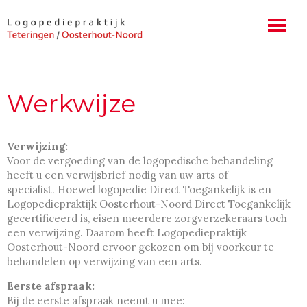
Werkwijze
Verwijzing:
Voor de vergoeding van de logopedische behandeling
heeft u een verwijsbrief nodig van uw arts of
specialist. Hoewel logopedie Direct Toegankelijk is en
Logopediepraktijk Oosterhout-Noord Direct Toegankelijk
gecertificeerd is, eisen meerdere zorgverzekeraars toch
een verwijzing. Daarom heeft Logopediepraktijk
Oosterhout-Noord ervoor gekozen om bij voorkeur te
behandelen op verwijzing van een arts.
Eerste afspraak:
Bij de eerste afspraak neemt u mee: