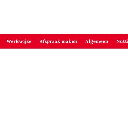
Werkwijze
Afspraak maken
Algemeen
Nutt